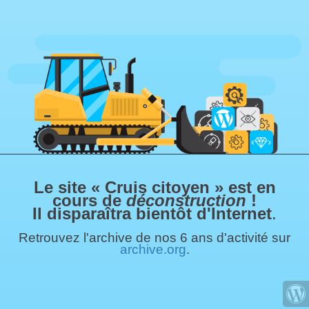
Le site « Cruis citoyen » est en
cours de
déconstruction
!
Il disparaîtra bientôt d'Internet
.
Retrouvez l'archive de nos 6 ans d'activité sur
archive.org
.