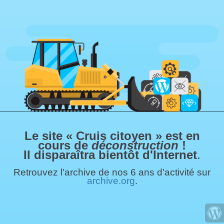
Le site « Cruis citoyen » est en
cours de
déconstruction
!
Il disparaîtra bientôt d'Internet
.
Retrouvez l'archive de nos 6 ans d'activité sur
archive.org
.