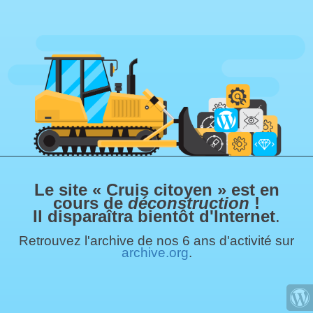
Le site « Cruis citoyen » est en
cours de
déconstruction
!
Il disparaîtra bientôt d'Internet
.
Retrouvez l'archive de nos 6 ans d'activité sur
archive.org
.