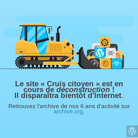
Le site « Cruis citoyen » est en
cours de
déconstruction
!
Il disparaîtra bientôt d'Internet
.
Retrouvez l'archive de nos 6 ans d'activité sur
archive.org
.