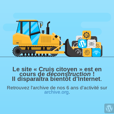
Le site « Cruis citoyen » est en
cours de
déconstruction
!
Il disparaîtra bientôt d'Internet
.
Retrouvez l'archive de nos 6 ans d'activité sur
archive.org
.