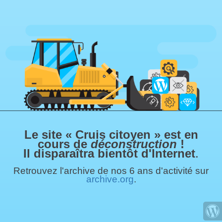
Le site « Cruis citoyen » est en
cours de
déconstruction
!
Il disparaîtra bientôt d'Internet
.
Retrouvez l'archive de nos 6 ans d'activité sur
archive.org
.