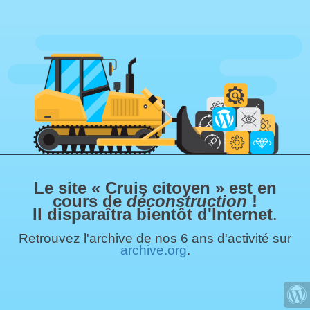
Le site « Cruis citoyen » est en
cours de
déconstruction
!
Il disparaîtra bientôt d'Internet
.
Retrouvez l'archive de nos 6 ans d'activité sur
archive.org
.