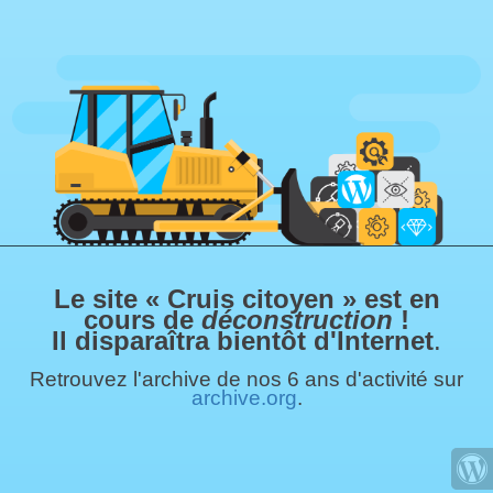
Le site « Cruis citoyen » est en
cours de
déconstruction
!
Il disparaîtra bientôt d'Internet
.
Retrouvez l'archive de nos 6 ans d'activité sur
archive.org
.