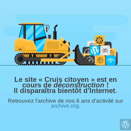
Le site « Cruis citoyen » est en
cours de
déconstruction
!
Il disparaîtra bientôt d'Internet
.
Retrouvez l'archive de nos 6 ans d'activité sur
archive.org
.