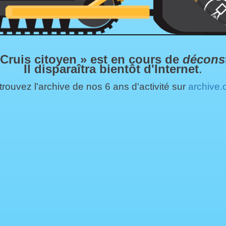
 Cruis citoyen » est en cours de
décons
Il disparaîtra bientôt d'Internet
.
rouvez l'archive de nos 6 ans d'activité sur
archive.