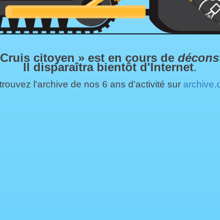
 Cruis citoyen » est en cours de
décons
Il disparaîtra bientôt d'Internet
.
rouvez l'archive de nos 6 ans d'activité sur
archive.