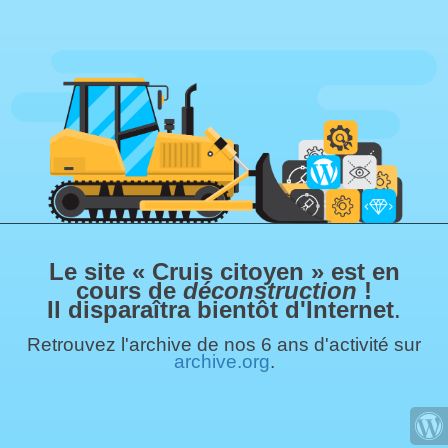
Le site « Cruis citoyen » est en
cours de
déconstruction
!
Il disparaîtra bientôt d'Internet
.
Retrouvez l'archive de nos 6 ans d'activité sur
archive.org
.