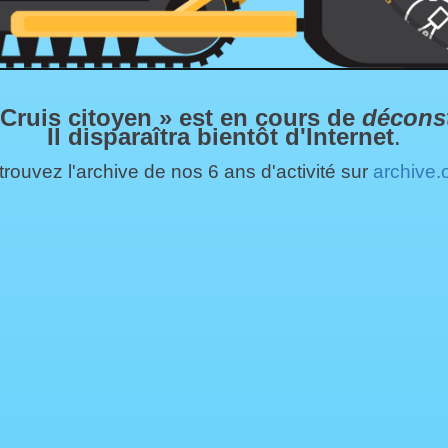
 Cruis citoyen » est en cours de
décons
Il disparaîtra bientôt d'Internet
.
rouvez l'archive de nos 6 ans d'activité sur
archive.