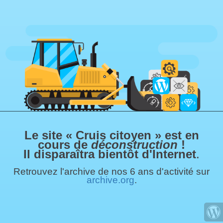
Le site « Cruis citoyen » est en
cours de
déconstruction
!
Il disparaîtra bientôt d'Internet
.
Retrouvez l'archive de nos 6 ans d'activité sur
archive.org
.