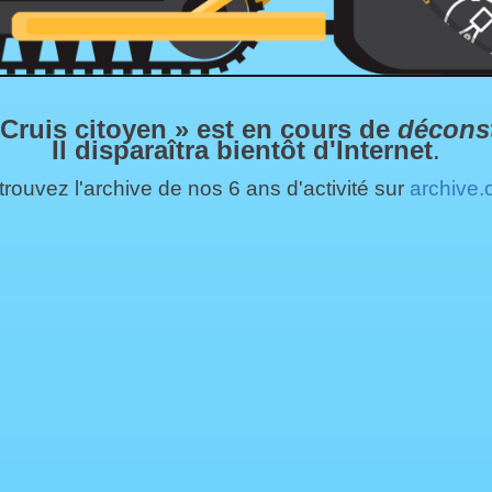
 Cruis citoyen » est en cours de
décons
Il disparaîtra bientôt d'Internet
.
rouvez l'archive de nos 6 ans d'activité sur
archive.