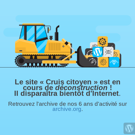
Le site « Cruis citoyen » est en
cours de
déconstruction
!
Il disparaîtra bientôt d'Internet
.
Retrouvez l'archive de nos 6 ans d'activité sur
archive.org
.