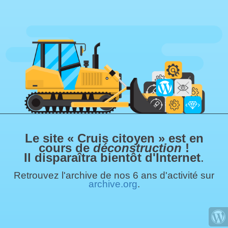
Le site « Cruis citoyen » est en
cours de
déconstruction
!
Il disparaîtra bientôt d'Internet
.
Retrouvez l'archive de nos 6 ans d'activité sur
archive.org
.