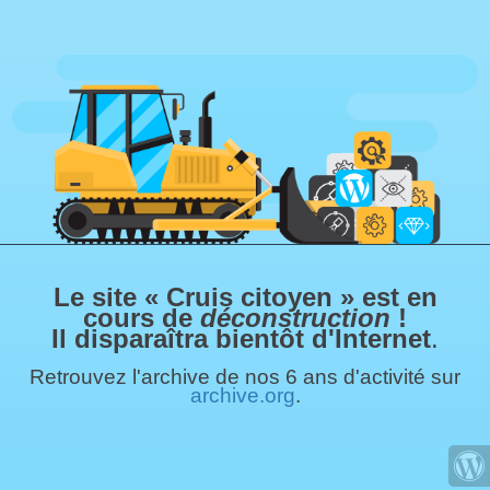
Le site « Cruis citoyen » est en
cours de
déconstruction
!
Il disparaîtra bientôt d'Internet
.
Retrouvez l'archive de nos 6 ans d'activité sur
archive.org
.