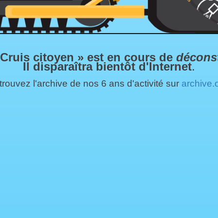
 Cruis citoyen » est en cours de
décons
Il disparaîtra bientôt d'Internet
.
rouvez l'archive de nos 6 ans d'activité sur
archive.