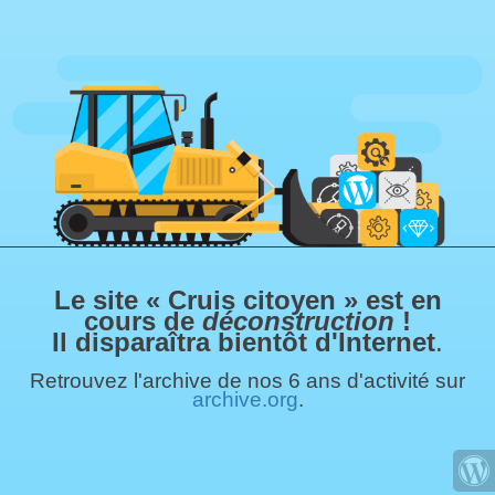
Le site « Cruis citoyen » est en
cours de
déconstruction
!
Il disparaîtra bientôt d'Internet
.
Retrouvez l'archive de nos 6 ans d'activité sur
archive.org
.