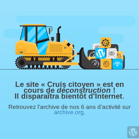
Le site « Cruis citoyen » est en
cours de
déconstruction
!
Il disparaîtra bientôt d'Internet
.
Retrouvez l'archive de nos 6 ans d'activité sur
archive.org
.