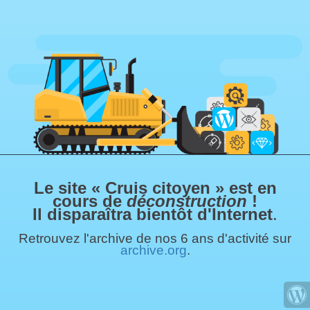
Le site « Cruis citoyen » est en
cours de
déconstruction
!
Il disparaîtra bientôt d'Internet
.
Retrouvez l'archive de nos 6 ans d'activité sur
archive.org
.