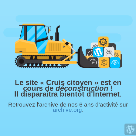
Le site « Cruis citoyen » est en
cours de
déconstruction
!
Il disparaîtra bientôt d'Internet
.
Retrouvez l'archive de nos 6 ans d'activité sur
archive.org
.