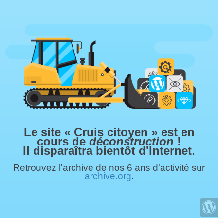
Le site « Cruis citoyen » est en
cours de
déconstruction
!
Il disparaîtra bientôt d'Internet
.
Retrouvez l'archive de nos 6 ans d'activité sur
archive.org
.