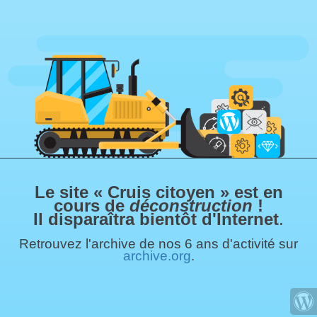
Le site « Cruis citoyen » est en
cours de
déconstruction
!
Il disparaîtra bientôt d'Internet
.
Retrouvez l'archive de nos 6 ans d'activité sur
archive.org
.