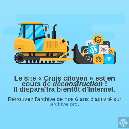
Le site « Cruis citoyen » est en
cours de
déconstruction
!
Il disparaîtra bientôt d'Internet
.
Retrouvez l'archive de nos 6 ans d'activité sur
archive.org
.