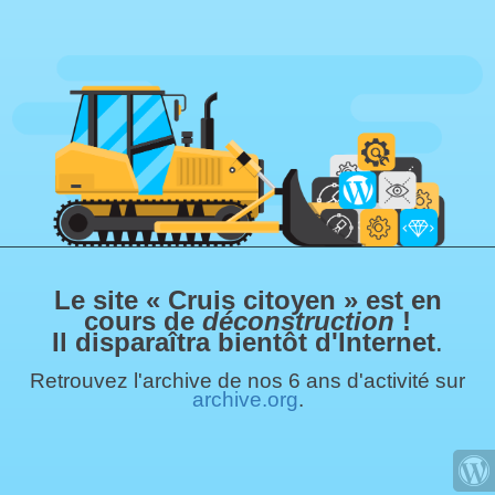
Le site « Cruis citoyen » est en
cours de
déconstruction
!
Il disparaîtra bientôt d'Internet
.
Retrouvez l'archive de nos 6 ans d'activité sur
archive.org
.