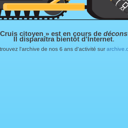
 Cruis citoyen » est en cours de
décons
Il disparaîtra bientôt d'Internet
.
rouvez l'archive de nos 6 ans d'activité sur
archive.