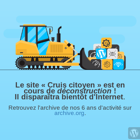
Le site « Cruis citoyen » est en
cours de
déconstruction
!
Il disparaîtra bientôt d'Internet
.
Retrouvez l'archive de nos 6 ans d'activité sur
archive.org
.