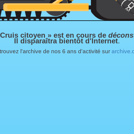
 Cruis citoyen » est en cours de
décons
Il disparaîtra bientôt d'Internet
.
rouvez l'archive de nos 6 ans d'activité sur
archive.