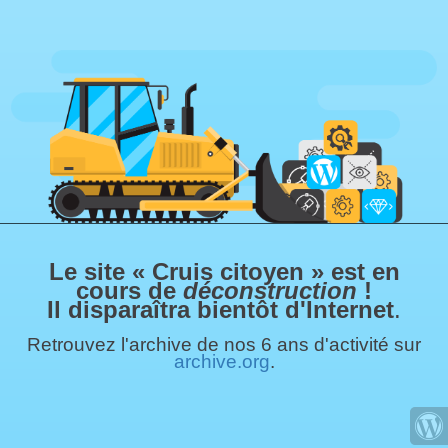
Le site « Cruis citoyen » est en
cours de
déconstruction
!
Il disparaîtra bientôt d'Internet
.
Retrouvez l'archive de nos 6 ans d'activité sur
archive.org
.