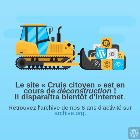
Le site « Cruis citoyen » est en
cours de
déconstruction
!
Il disparaîtra bientôt d'Internet
.
Retrouvez l'archive de nos 6 ans d'activité sur
archive.org
.