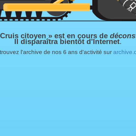
 Cruis citoyen » est en cours de
décons
Il disparaîtra bientôt d'Internet
.
rouvez l'archive de nos 6 ans d'activité sur
archive.