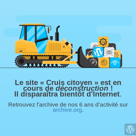
Le site « Cruis citoyen » est en
cours de
déconstruction
!
Il disparaîtra bientôt d'Internet
.
Retrouvez l'archive de nos 6 ans d'activité sur
archive.org
.