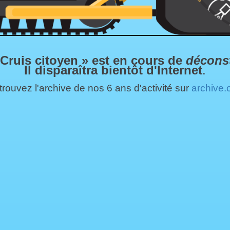
 Cruis citoyen » est en cours de
décons
Il disparaîtra bientôt d'Internet
.
rouvez l'archive de nos 6 ans d'activité sur
archive.