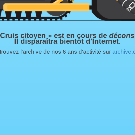
 Cruis citoyen » est en cours de
décons
Il disparaîtra bientôt d'Internet
.
rouvez l'archive de nos 6 ans d'activité sur
archive.