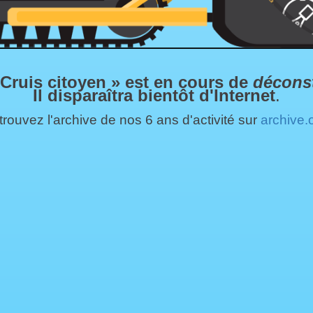
 Cruis citoyen » est en cours de
décons
Il disparaîtra bientôt d'Internet
.
rouvez l'archive de nos 6 ans d'activité sur
archive.