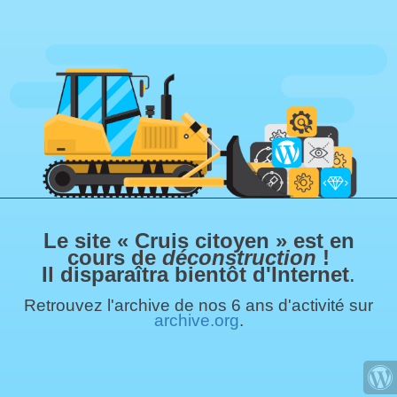
Le site « Cruis citoyen » est en
cours de
déconstruction
!
Il disparaîtra bientôt d'Internet
.
Retrouvez l'archive de nos 6 ans d'activité sur
archive.org
.