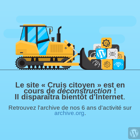
Le site « Cruis citoyen » est en
cours de
déconstruction
!
Il disparaîtra bientôt d'Internet
.
Retrouvez l'archive de nos 6 ans d'activité sur
archive.org
.