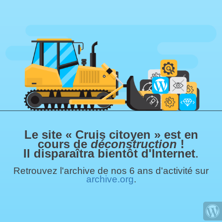
Le site « Cruis citoyen » est en
cours de
déconstruction
!
Il disparaîtra bientôt d'Internet
.
Retrouvez l'archive de nos 6 ans d'activité sur
archive.org
.