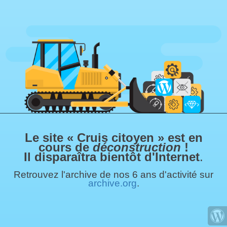
Le site « Cruis citoyen » est en
cours de
déconstruction
!
Il disparaîtra bientôt d'Internet
.
Retrouvez l'archive de nos 6 ans d'activité sur
archive.org
.