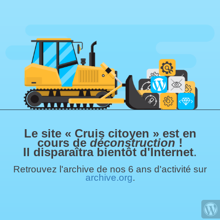
Le site « Cruis citoyen » est en
cours de
déconstruction
!
Il disparaîtra bientôt d'Internet
.
Retrouvez l'archive de nos 6 ans d'activité sur
archive.org
.