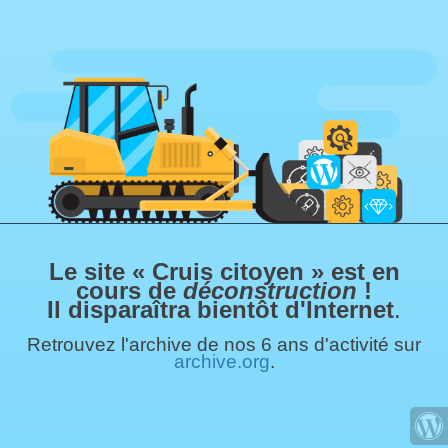
Le site « Cruis citoyen » est en
cours de
déconstruction
!
Il disparaîtra bientôt d'Internet
.
Retrouvez l'archive de nos 6 ans d'activité sur
archive.org
.