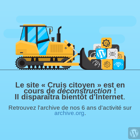
Le site « Cruis citoyen » est en
cours de
déconstruction
!
Il disparaîtra bientôt d'Internet
.
Retrouvez l'archive de nos 6 ans d'activité sur
archive.org
.