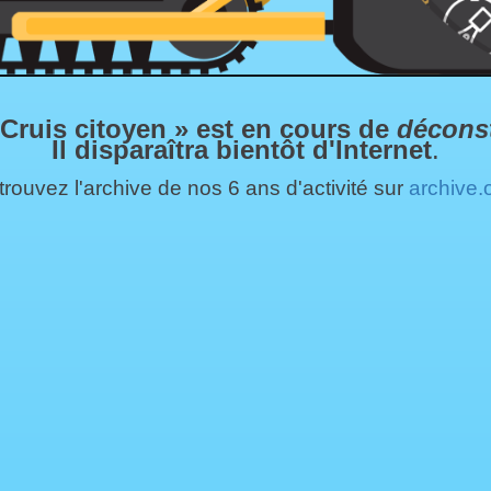
 Cruis citoyen » est en cours de
décons
Il disparaîtra bientôt d'Internet
.
rouvez l'archive de nos 6 ans d'activité sur
archive.