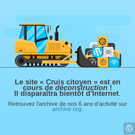
Le site « Cruis citoyen » est en
cours de
déconstruction
!
Il disparaîtra bientôt d'Internet
.
Retrouvez l'archive de nos 6 ans d'activité sur
archive.org
.