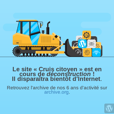
Le site « Cruis citoyen » est en
cours de
déconstruction
!
Il disparaîtra bientôt d'Internet
.
Retrouvez l'archive de nos 6 ans d'activité sur
archive.org
.