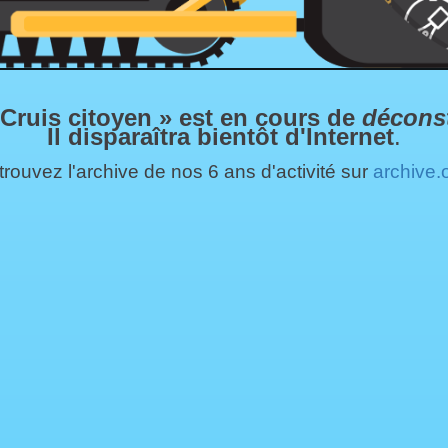
 Cruis citoyen » est en cours de
décons
Il disparaîtra bientôt d'Internet
.
rouvez l'archive de nos 6 ans d'activité sur
archive.