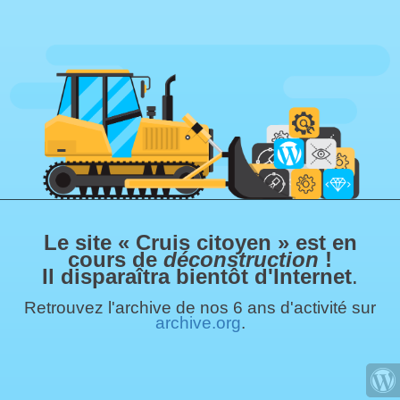
Le site « Cruis citoyen » est en
cours de
déconstruction
!
Il disparaîtra bientôt d'Internet
.
Retrouvez l'archive de nos 6 ans d'activité sur
archive.org
.