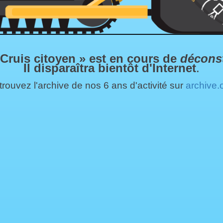
 Cruis citoyen » est en cours de
décons
Il disparaîtra bientôt d'Internet
.
rouvez l'archive de nos 6 ans d'activité sur
archive.